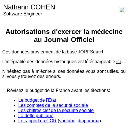
Nathann COHEN
Software Engineer
Autorisations d'exercer la médecine
au Journal Officiel
Ces données proviennent de la base
JORFSearch
.
L'intégralité des données historiques est téléchargeable
ici
.
N'hésitez pas à m'écrire si ces données vous sont utiles, ou
si vous y trouvez des erreurs.
Révisez le budget de la France avant les élections:
Le budget de l'État
Les comptes de la sécurité sociale
Les chiffres clef de la sécurité sociale
La dette publique
Le rapport du COR
(
youtube
,
diaporama
)