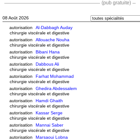
(pub gratuite)
08 Août 2026
autorisation
Al-Dabbagh Auday
chirurgie viscérale et digestive
autorisation
Allouache Nouha
chirurgie viscérale et digestive
autorisation
Bibani Hana
chirurgie viscérale et digestive
autorisation
Dabbous Ali
chirurgie viscérale et digestive
autorisation
Farhat Mohammad
chirurgie viscérale et digestive
autorisation
Ghedira Abdessalem
chirurgie viscérale et digestive
autorisation
Hamdi Ghaith
chirurgie viscérale et digestive
autorisation
Kassar Serge
chirurgie viscérale et digestive
autorisation
Mannai Saber
chirurgie viscérale et digestive
autorisation
Marsaoui Lobna